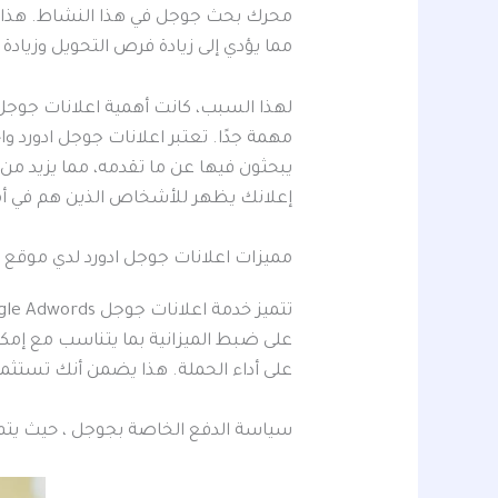
محرك بحث جوجل في هذا النشاط. هذا يعن
مما يؤدي إلى زيادة فرص التحويل وزيادة 
مهمة جدًا. تعتبر اعلانات جوجل ادورد 
يبحثون فيها عن ما تقدمه، مما يزيد من 
إعلانك يظهر للأشخاص الذين هم في أم
مميزات اعلانات جوجل ادورد لدي موقع 
على ضبط الميزانية بما يتناسب مع إمكانيا
على أداء الحملة. هذا يضمن أنك تستثمر
سياسة الدفع الخاصة بجوجل ، حيث يت