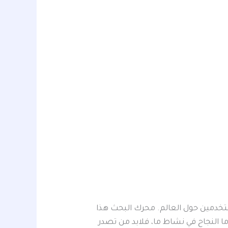
خدمين حول العالم. محرك البحث هذا
ما النجاح في نشاط ما، فلابد من تصدر