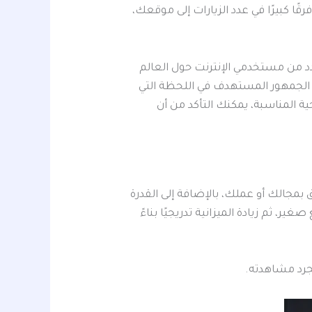
 كبيرًا في عدد الزيارات إلى موقعك،
لى منتجاتك وخدماتك لأكبر عدد من مستخدمي الإنترنت حول العالم
م الجمهور المستهدف في اللحظة التي
ية المناسبة، يمكنك التأكد من أن
عن شيء يتعلق بمجالك أو عملك، بالإضافة إلى القدرة
، ثم زيادة الميزانية تدريجيًا بناءً
رد مشاهدته.