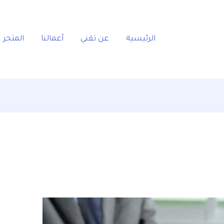
الرئيسية
عن تقني
أعمالنا
المتجر