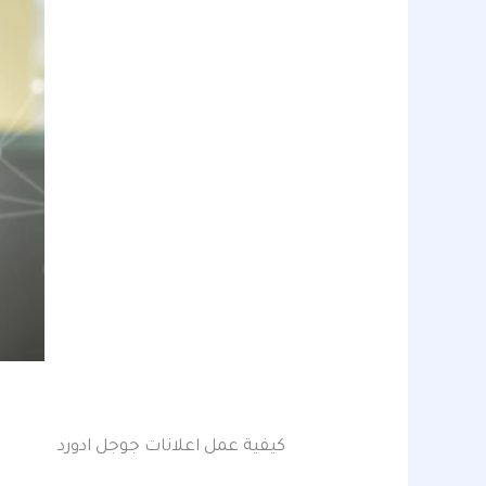
كيفية عمل اعلانات جوجل ادورد