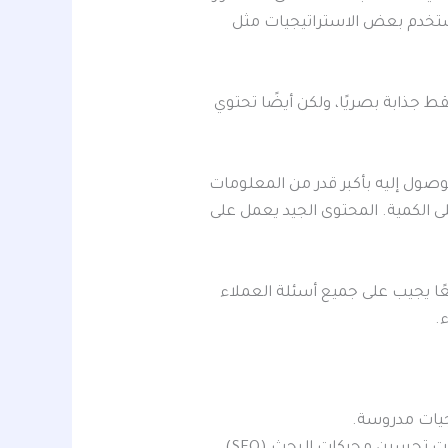
 استخدم بعض الاستراتيجيات مثل
 جذابة بصريًا، ولكن أيضًا تحتوي
لوصول إليه بأكبر قدر من المعلومات
ى الكمية. المحتوى الجيد يعمل على
ًا يجيب على جميع أسئلة العملاء
.
جيات مدروسة.