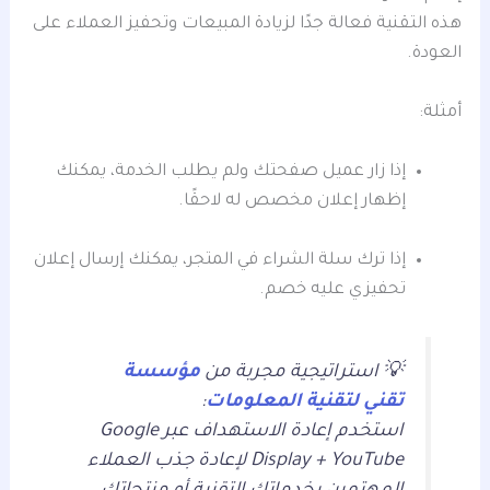
هذه التقنية فعالة جدًا لزيادة المبيعات وتحفيز العملاء على
العودة.
أمثلة:
إذا زار عميل صفحتك ولم يطلب الخدمة، يمكنك
إظهار إعلان مخصص له لاحقًا.
إذا ترك سلة الشراء في المتجر، يمكنك إرسال إعلان
تحفيزي عليه خصم.
💡 استراتيجية مجربة من
مؤسسة
تقني لتقنية المعلومات
:
استخدم إعادة الاستهداف عبر Google
Display + YouTube لإعادة جذب العملاء