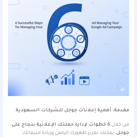
مقدمة: أهمية إعلانات جوجل للشركات السعودية
من خلال
6 خطوات لإدارة حملتك الإعلانية بنجاح على
جوجل
، يمكنك تعزيز ظهورك الرقمي وزيادة مبيعاتك.