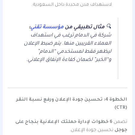
لاستهداف مدن محددة داخل السعودية.
🔍
مثال تطبيقي من
مؤسسة تقني
:
شركة في الدمام ترغب في استهداف
العملاء القريبين منها. يتم ضبط الإعلان
ليظهر فقط لمستخدمي “الدمام”
و“الخبر” لضمان كفاءة الإنفاق الإعلاني.
الخطوة 4: تحسين جودة الإعلان ورفع نسبة النقر
(CTR)
تضمن
6 خطوات لإدارة حملتك الإعلانية بنجاح على
جوجل
تحسين جودة الإعلان.