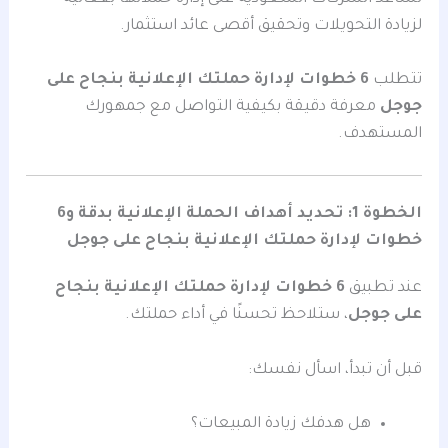
لزيادة التحويلات وتحقيق أقصى عائد استثمار.
تتطلب
6 خطوات لإدارة حملتك الإعلانية بنجاح على
جوجل
معرفة دقيقة بكيفية التواصل مع جمهورك
المستهدف.
الخطوة 1: تحديد أهداف الحملة الإعلانية بدقة و6
خطوات لإدارة حملتك الإعلانية بنجاح على جوجل
عند تطبيق
6 خطوات لإدارة حملتك الإعلانية بنجاح
على جوجل
، ستلاحظ تحسنًا في أداء حملتك.
قبل أن تبدأ، اسأل نفسك:
هل هدفك زيادة المبيعات؟