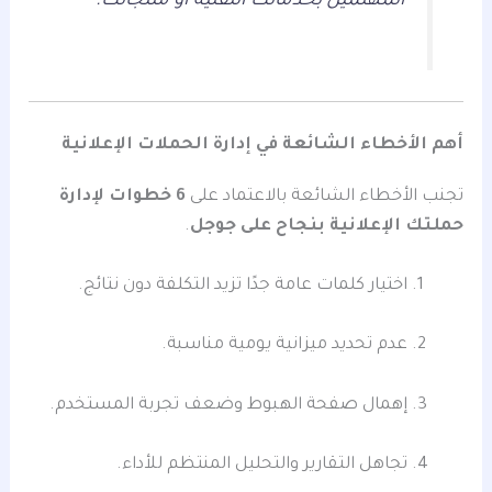
المهتمين بخدماتك التقنية أو منتجاتك.
أهم الأخطاء الشائعة في إدارة الحملات الإعلانية
تجنب الأخطاء الشائعة بالاعتماد على
6 خطوات لإدارة
حملتك الإعلانية بنجاح على جوجل
.
اختيار كلمات عامة جدًا تزيد التكلفة دون نتائج.
عدم تحديد ميزانية يومية مناسبة.
إهمال صفحة الهبوط وضعف تجربة المستخدم.
تجاهل التقارير والتحليل المنتظم للأداء.