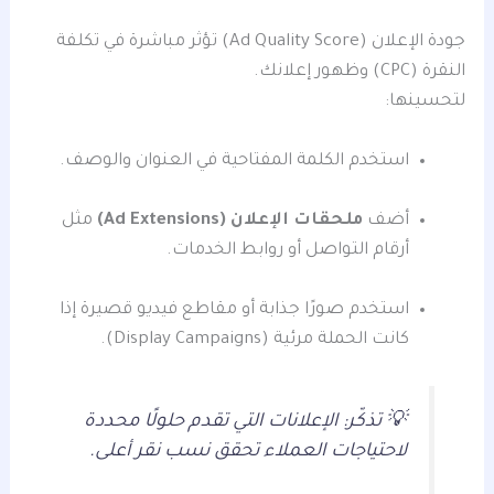
جودة الإعلان (Ad Quality Score) تؤثر مباشرة في تكلفة
النقرة (CPC) وظهور إعلانك.
لتحسينها:
استخدم الكلمة المفتاحية في العنوان والوصف.
أضف
ملحقات الإعلان (Ad Extensions)
مثل
أرقام التواصل أو روابط الخدمات.
استخدم صورًا جذابة أو مقاطع فيديو قصيرة إذا
كانت الحملة مرئية (Display Campaigns).
💡 تذكّر: الإعلانات التي تقدم حلولًا محددة
لاحتياجات العملاء تحقق نسب نقر أعلى.