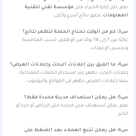
نعم، لكن إدارة الخبراء مثل
مؤسسة تقني لتقنية
المعلومات
تحقق نتائج أسرع وأعلى.
س3: كم من الوقت تحتاج الحملة لتظهر نتائج؟
غالبًا بين 7 إلى 14 يومًا من الإطلاق، حسب المنافسة
وتحسين الإعلانات.
س4: ما الفرق بين إعلانات البحث وإعلانات العرض؟
إعلانات البحث تظهر عند استخدام الكلمات المفتاحية،
بينما إعلانات العرض تظهر في المواقع واليوتيوب.
س5: هل يمكن استهداف مدينة محددة فقط؟
نعم، يمكن استهداف مدن محددة مثل الرياض أو جدة أو
الخبر.
س6: هل يمكن تتبع العملاء بعد الضغط على