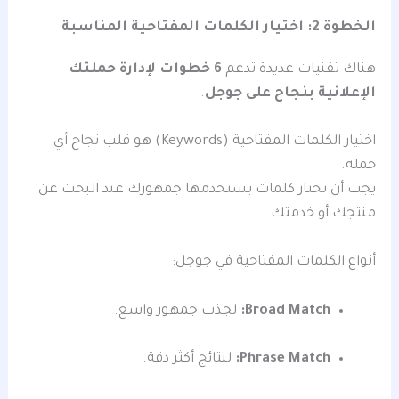
الخطوة 2: اختيار الكلمات المفتاحية المناسبة
هناك تقنيات عديدة تدعم
6 خطوات لإدارة حملتك
الإعلانية بنجاح على جوجل
.
اختيار الكلمات المفتاحية (Keywords) هو قلب نجاح أي
حملة.
يجب أن تختار كلمات يستخدمها جمهورك عند البحث عن
منتجك أو خدمتك.
أنواع الكلمات المفتاحية في جوجل:
Broad Match:
لجذب جمهور واسع.
Phrase Match:
لنتائج أكثر دقة.