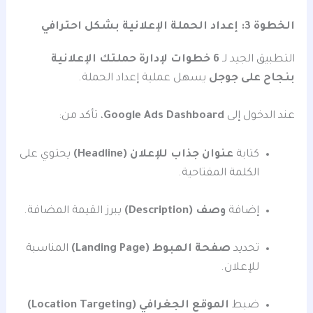
الخطوة 3: إعداد الحملة الإعلانية بشكل احترافي
التطبيق الجيد لـ
6 خطوات لإدارة حملتك الإعلانية
بنجاح على جوجل
يسهل عملية إعداد الحملة.
عند الدخول إلى
Google Ads Dashboard
، تأكد من:
كتابة
عنوان جذاب للإعلان (Headline)
يحتوي على
الكلمة المفتاحية.
إضافة
وصف (Description)
يبرز القيمة المضافة.
تحديد
صفحة الهبوط (Landing Page)
المناسبة
للإعلان.
ضبط
الموقع الجغرافي (Location Targeting)