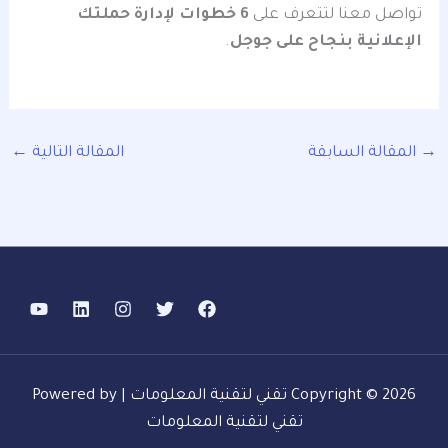
تواصل معنا لتتعرف على
6 خطوات لإدارة حملتك
الإعلانية بنجاح على جوجل
.
→
المقالة السابقة
المقالة التالية
←
Copyright © 2026 تقني لتقنية المعلومات | Powered by
تقني لتقنية المعلومات