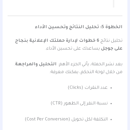
الخطوة 5: تحليل النتائج وتحسين الأداء
تحليل نتائج
6 خطوات لإدارة حملتك الإعلانية بنجاح
على جوجل
يساعدك على تحسين الأداء.
بعد نشر الحملة، يأتي الجزء الأهم:
التحليل والمراجعة
.
من خلال لوحة التحكم، يمكنك معرفة:
عدد النقرات (Clicks)
نسبة النقر إلى الظهور (CTR)
التكلفة لكل تحويل (Cost Per Conversion)