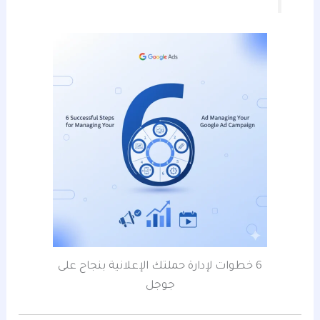
6 خطوات لإدارة حملتك الإعلانية بنجاح على
جوجل