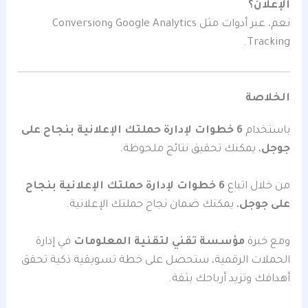
الإعلان؟
نعم، عبر أدوات مثل Google Analytics وConversion
Tracking.
الخلاصة
باستخدام
6 خطوات لإدارة حملتك الإعلانية بنجاح على
جوجل
، يمكنك تحقيق نتائج ملحوظة.
من خلال اتباع
6 خطوات لإدارة حملتك الإعلانية بنجاح
على جوجل
، يمكنك ضمان نجاح حملتك الإعلانية.
ومع خبرة
مؤسسة تقني لتقنية المعلومات
في إدارة
الحملات الرقمية، ستحصل على خطة تسويقية ذكية تحقق
أهدافك وتزيد أرباحك بثقة.