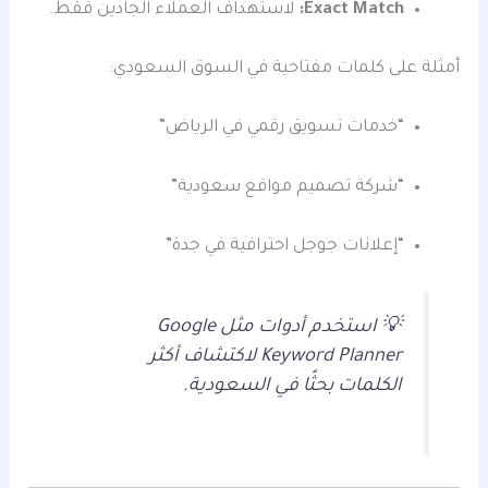
Exact Match:
لاستهداف العملاء الجادين فقط.
أمثلة على كلمات مفتاحية في السوق السعودي:
“خدمات تسويق رقمي في الرياض”
“شركة تصميم مواقع سعودية”
“إعلانات جوجل احترافية في جدة”
💡 استخدم أدوات مثل Google
Keyword Planner لاكتشاف أكثر
الكلمات بحثًا في السعودية.