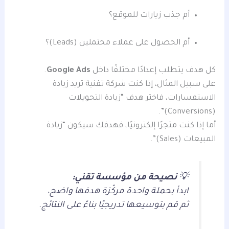
أم جذب زيارات للموقع؟
أم الحصول على عملاء محتملين (Leads)؟
كل هدف يتطلب إعدادًا مختلفًا داخل
Google Ads
.
على سبيل المثال، إذا كنت شركة تقنية تريد زيادة
الاستفسارات، فاختر هدف “زيادة التحويلات
(Conversions)”.
أما إذا كنت متجرًا إلكترونيًا، فهدفك سيكون “زيادة
المبيعات (Sales)”.
💡
نصيحة من مؤسسة تقني:
ابدأ بحملة واحدة مركّزة هدفها واضح،
ثم قم بتوسيعها تدريجيًا بناءً على النتائج.