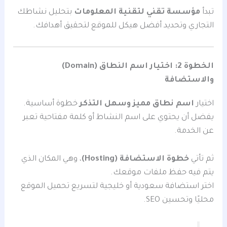
تبدأ
مؤسسة تقني لتقنية المعلومات
بتحليل نشاطك
التجاري وتحديد أفضل هيكل للموقع لتحقيق أهدافك.
الخطوة 2: اختيار اسم النطاق (Domain)
والاستضافة
اختيار
اسم نطاق مميز وسهل التذكر
خطوة أساسية.
يفضل أن يحتوي على اسم النشاط أو كلمة مفتاحية تعبر
عن الخدمة.
ثم تأتي
خطوة الاستضافة (Hosting)
، وهي المكان الذي
يتم فيه حفظ ملفات موقعك.
اختر استضافة سعودية أو خليجية لتسريع تحميل الموقع
محليًا وتحسين SEO.