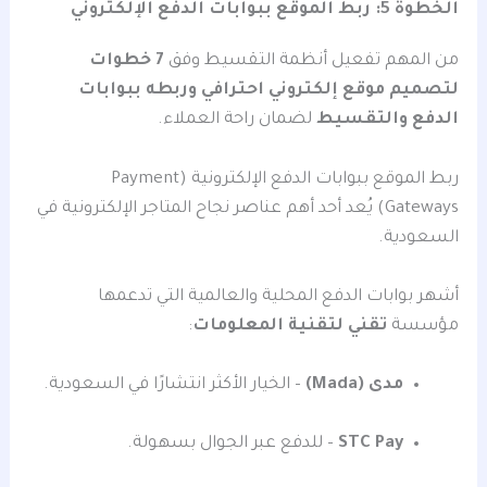
الخطوة 5: ربط الموقع ببوابات الدفع الإلكتروني
من المهم تفعيل أنظمة التقسيط وفق
7 خطوات
لتصميم موقع إلكتروني احترافي وربطه ببوابات
الدفع والتقسيط
لضمان راحة العملاء.
ربط الموقع ببوابات الدفع الإلكترونية (Payment
Gateways) يُعد أحد أهم عناصر نجاح المتاجر الإلكترونية في
السعودية.
أشهر بوابات الدفع المحلية والعالمية التي تدعمها
مؤسسة
تقني لتقنية المعلومات
:
مدى (Mada)
– الخيار الأكثر انتشارًا في السعودية.
STC Pay
– للدفع عبر الجوال بسهولة.