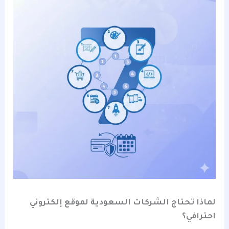
لماذا تحتاج الشركات السعودية لموقع إلكتروني
احترافي؟