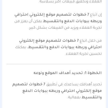
العملاء وتحقيق مبيعات أكثر بسلاسة.
إن اتباع
7 خطوات لتصميم موقع إلكتروني احترافي
وربطه ببوابات الدفع والتقسيط
يمكن أن يعزز من
تجربة العملاء ويزيد من المبيعات بشكل كبير.
من خلال اتباع
7 خطوات لتصميم موقع إلكتروني
احترافي وربطه ببوابات الدفع والتقسيط
، يمكنك
تحسين تجربة العملاء.
الخطوة 1: تحديد أهداف الموقع ونوعه
تحديد أهدافك يساعدك في تطبيق
7 خطوات لتصميم
موقع إلكتروني احترافي وربطه ببوابات الدفع
والتقسيط
بفعالية.