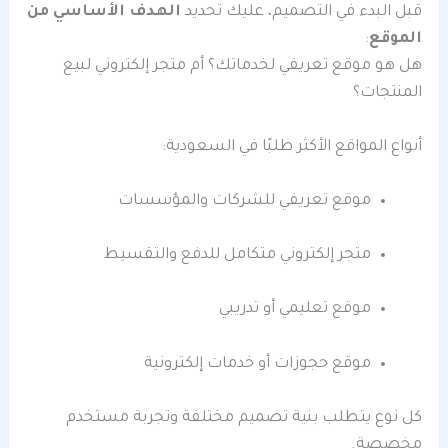
قبل البدء في التصميم، عليك تحديد
الهدف الأساسي من
الموقع
:
هل هو موقع تعريفي لخدماتك؟ أم متجر إلكتروني لبيع
المنتجات؟
أنواع المواقع الأكثر طلبًا في السعودية:
موقع تعريفي للشركات والمؤسسات
متجر إلكتروني متكامل للدفع والتقسيط
موقع تعليمي أو تدريبي
موقع حجوزات أو خدمات إلكترونية
كل نوع يتطلب بنية تصميم مختلفة وتجربة مستخدم
مخصصة.