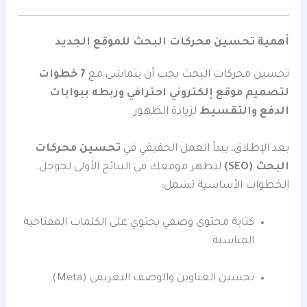
أهمية تحسين محركات البحث للموقع الجديد
تحسين محركات البحث يجب أن يتماشى مع
7 خطوات
لتصميم موقع إلكتروني احترافي وربطه ببوابات
الدفع والتقسيط
لزيادة الظهور.
بعد الإطلاق، يبدأ العمل الحقيقي في
تحسين محركات
البحث (SEO)
ليظهر موقعك في النتائج الأولى لجوجل.
الخطوات الأساسية تشمل:
كتابة محتوى وصفي يحتوي على الكلمات المفتاحية
المناسبة
تحسين العناوين والوصف التعريفي (Meta)