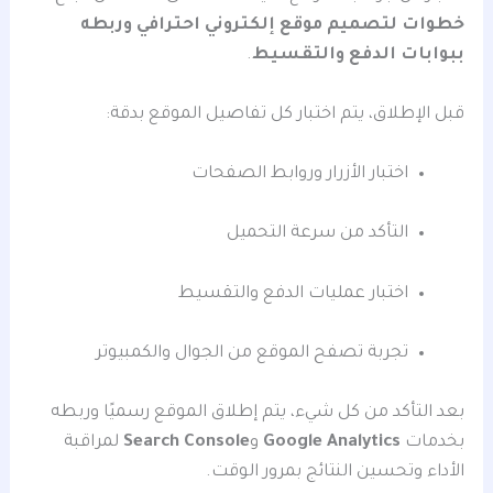
خطوات لتصميم موقع إلكتروني احترافي وربطه
ببوابات الدفع والتقسيط
.
قبل الإطلاق، يتم اختبار كل تفاصيل الموقع بدقة:
اختبار الأزرار وروابط الصفحات
التأكد من سرعة التحميل
اختبار عمليات الدفع والتقسيط
تجربة تصفح الموقع من الجوال والكمبيوتر
بعد التأكد من كل شيء، يتم إطلاق الموقع رسميًا وربطه
بخدمات
Google Analytics
و
Search Console
لمراقبة
الأداء وتحسين النتائج بمرور الوقت.