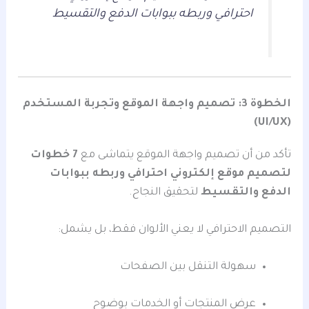
احترافي وربطه ببوابات الدفع والتقسيط
الخطوة 3: تصميم واجهة الموقع وتجربة المستخدم
(UI/UX)
تأكد من أن تصميم واجهة الموقع يتماشى مع
7 خطوات
لتصميم موقع إلكتروني احترافي وربطه ببوابات
الدفع والتقسيط
لتحقيق النجاح.
التصميم الاحترافي لا يعني الألوان فقط، بل يشمل:
سهولة التنقل بين الصفحات
عرض المنتجات أو الخدمات بوضوح