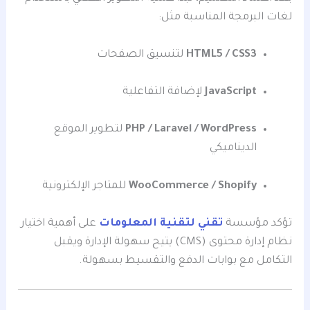
لغات البرمجة المناسبة مثل:
HTML5 / CSS3
لتنسيق الصفحات
JavaScript
لإضافة التفاعلية
PHP / Laravel / WordPress
لتطوير الموقع
الديناميكي
WooCommerce / Shopify
للمتاجر الإلكترونية
تؤكد مؤسسة
تقني لتقنية المعلومات
على أهمية اختيار
نظام إدارة محتوى (CMS) يتيح سهولة الإدارة ويقبل
التكامل مع بوابات الدفع والتقسيط بسهولة.