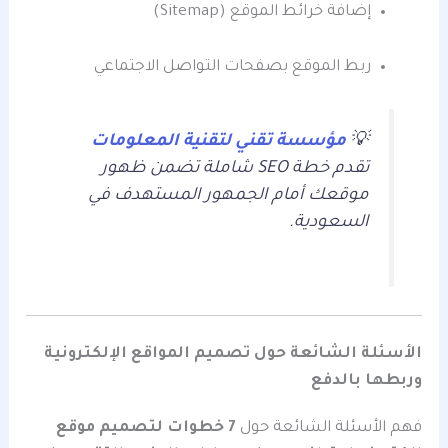
إضافة خرائط الموقع (Sitemap)
ربط الموقع بصفحات التواصل الاجتماعي
💡
مؤسسة تقني لتقنية المعلومات
تقدم خطة SEO شاملة تضمن ظهور
موقعك أمام الجمهور المستهدف في
السعودية.
الأسئلة الشائعة حول تصميم المواقع الإلكترونية
وربطها بالدفع
فهم الأسئلة الشائعة حول
7 خطوات لتصميم موقع