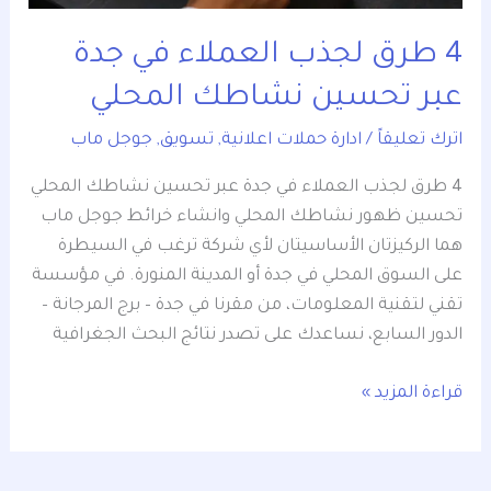
4 طرق لجذب العملاء في جدة
عبر تحسين نشاطك المحلي
اترك تعليقاً
/
ادارة حملات اعلانية
,
تسويق
,
جوجل ماب
4 طرق لجذب العملاء في جدة عبر تحسين نشاطك المحلي
تحسين ظهور نشاطك المحلي وانشاء خرائط جوجل ماب
هما الركيزتان الأساسيتان لأي شركة ترغب في السيطرة
على السوق المحلي في جدة أو المدينة المنورة. في مؤسسة
تقني لتقنية المعلومات، من مقرنا في جدة – برج المرجانة –
الدور السابع، نساعدك على تصدر نتائج البحث الجغرافية
قراءة المزيد »