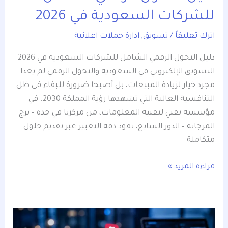
للشركات السعودية في 2026
اترك تعليقاً
/
تسويق
,
ادارة حملات اعلانية
دليل التحول الرقمي الشامل للشركات السعودية في 2026
التسويق الإلكتروني في السعودية والتحول الرقمي لم يعدا
مجرد خيار لزيادة المبيعات، بل أصبحا ضرورة للبقاء في ظل
التنافسية العالية التي تشهدها رؤية المملكة 2030. في
مؤسسة تقني لتقنية المعلومات، من مركزنا في جدة – برج
المرجانة – الدور السابع، نقود دفة التغيير عبر تقديم حلول
متكاملة
قراءة المزيد »
6
نصائح