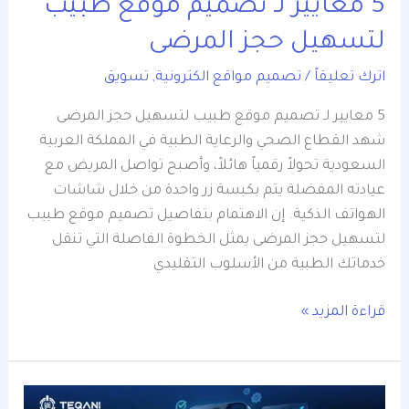
5 معايير لـ تصميم موقع طبيب
لتسهيل حجز المرضى
اترك تعليقاً
/
تصميم مواقع الكترونية
,
تسويق
5 معايير لـ تصميم موقع طبيب لتسهيل حجز المرضى
شهد القطاع الصحي والرعاية الطبية في المملكة العربية
السعودية تحولاً رقمياً هائلاً، وأصبح تواصل المريض مع
عيادته المفضلة يتم بكبسة زر واحدة من خلال شاشات
الهواتف الذكية. إن الاهتمام بتفاصيل تصميم موقع طبيب
لتسهيل حجز المرضى يمثل الخطوة الفاصلة التي تنقل
خدماتك الطبية من الأسلوب التقليدي
قراءة المزيد »
5