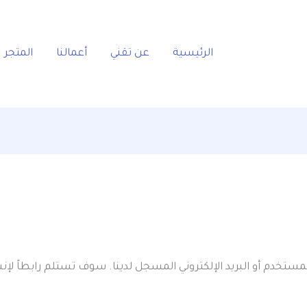
لوبة
الرئيسية
عن تقني
أعمالنا
المتجر
تخدم أو البريد الإلكتروني المسجل لدينا. سوف تستلم رابطاً لإنش