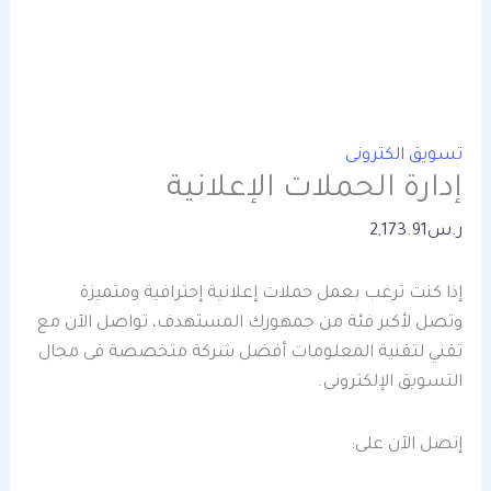
تسويق الكترونى
إدارة الحملات الإعلانية
ر.س
2,173.91
إذا كنت ترغب بعمل حملات إعلانية إحترافية ومتميزة
وتصل لأكبر فئة من جمهورك المستهدف، تواصل الآن مع
تقني لتقنية المعلومات أفضل شركة متخصصة فى مجال
التسويق الإلكترونى.
إتصل الآن على: