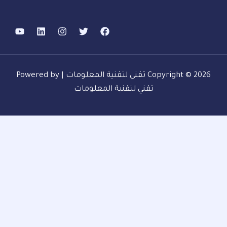
Copyright © 2026 تقني لتقنية المعلومات | Powered by
تقني لتقنية المعلومات