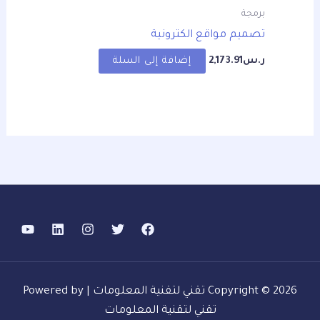
برمجة
تصميم مواقع الكترونية
ر.س
2,173.91
إضافة إلى السلة
Copyright © 2026 تقني لتقنية المعلومات | Powered by
تقني لتقنية المعلومات