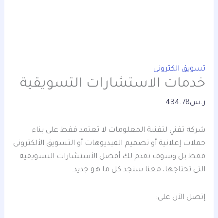
تسويق الكترونى
خدمات الاستشارات التسويقية
ر.س
434.78
شركة تقني لتقنية المعلومات لا تعتمد فقط على بناء
حملات إعلانية أو تصميم الفيديوهات أو التسويق الألكترونى
فقط بل وسوف تقدم لك أفضل الأستشارات التسويقية
التى تحتاجها، معنا ستجد كل ما هو جديد.
إتصل الآن على: