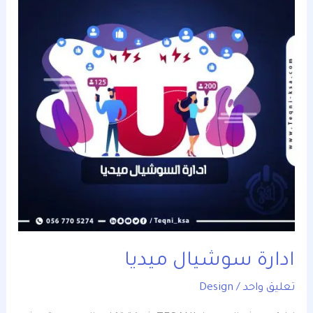
ميديا
ادارة سوشيال ميديا
تعليق واحد
/
Design