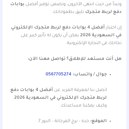
وتبدأ من حيث انتهى الآخرون، وتضمن توفير أفضل
بوابات
دفع لربط متجرك
تليق بطموحاتك.
إن اختيار
أفضل 4 بوابات دفع لربط متجرك الإلكتروني
في السعودية 2026
يمكن أن يكون له تأثير كبير على
نجاحك في التجارة الإلكترونية.
هل أنت مستعد للإطلاق؟ تواصل معنا الآن:
جوال / واتساب:
0567705274
اتصل بنا لمعرفة المزيد عن
أفضل 4 بوابات دفع
لربط متجرك الإلكتروني في السعودية 2026
وكيف يمكننا مساعدتك.
الموقع:
جدة – برج المرجانة – الدور 7.