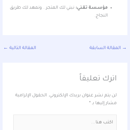
مؤسسة تقني:
نبني لك المتجر.. ونمهد لك طريق
النجاح.
→
المقالة السابقة
المقالة التالية
←
اترك تعليقاً
لن يتم نشر عنوان بريدك الإلكتروني.
الحقول الإلزامية
مشار إليها بـ
*
اكتب
هنا...