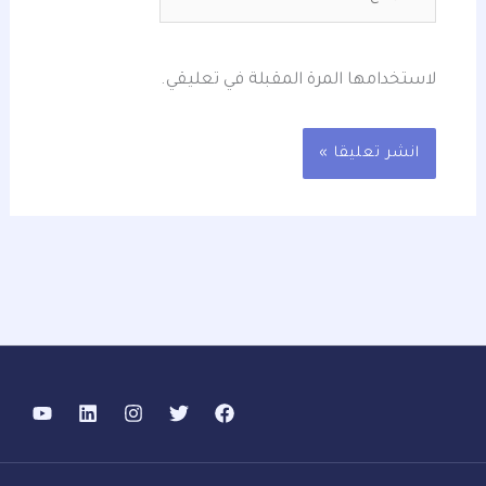
لاستخدامها المرة المقبلة في تعليقي.