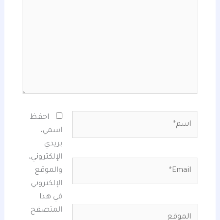
اسم*
احفظ
اسمي،
بريدي
الإلكتروني،
Email*
والموقع
الإلكتروني
في هذا
الموقع
المتصفح