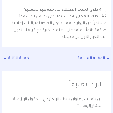
إن
4 طرق لجذب العملاء في جدة عبر تحسين
نشاطك المحلي
هو استثمار ذكي يضمن لك تدفقاً
مستمراً من الزوار والعملاء دون الحاجة لميزانيات إعلانية
ضخمة دائماً. اعتمد على العلم والخبرة مع فريقنا لتكون
أنت الخيار الأول في مدينتك.
→
المقالة السابقة
المقالة التالية
←
اترك تعليقاً
لن يتم نشر عنوان بريدك الإلكتروني.
الحقول الإلزامية
مشار إليها بـ
*