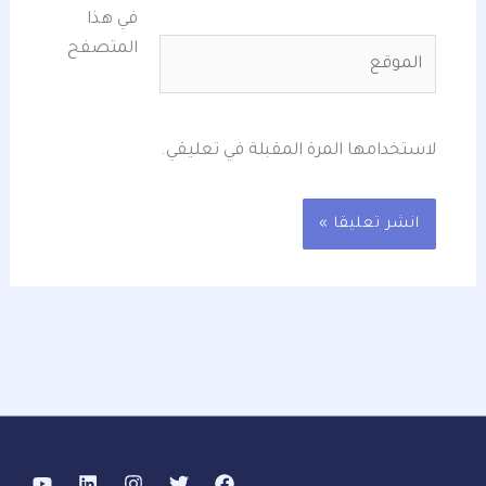
في هذا
الموقع
المتصفح
لاستخدامها المرة المقبلة في تعليقي.