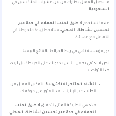
ما يجعل العميل يختارك من بين عشرات المنافسين في
السعودية
.
عندما تستخدم
4 طرق لجذب العملاء في جدة عبر
تحسين نشاطك المحلي
، ستلاحظ زيادة ملحوظة في
التفاعل مع عملائك.
دور مؤسسة تقني في ربط الخرائط بالنتائج البيعية
نحن لا نكتفي بجعل الناس يجدونك على الخريطة، بل نربط
هذا التواجد بـ:
انشاء المتاجر الالكترونية:
لتمكين العميل من
الطلب عبر الإنترنت بعد العثور على موقعك.
هذه هي الطريقة المثلى لتحقيق
4 طرق لجذب
العملاء في جدة عبر تحسين نشاطك المحلي