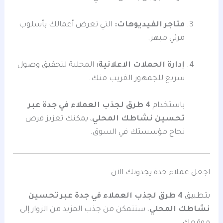
متاجر الفيديوهات:
التي تعرض أعمالك بأسلوب
مرئي مبهر.
إدارة الحملات الاعلانية:
المحلية لتحقيق وصول
سريع للجمهور القريب منك.
باستخدام
4 طرق لجذب العملاء في جدة عبر
تحسين نشاطك المحلي
، يمكنك تعزيز فرص
نجاح مؤسستك في السوق.
اجعل عملاء جدة يجدونك الآن
بتطبيق
4 طرق لجذب العملاء في جدة عبر تحسين
نشاطك المحلي
، ستتمكن من جذب المزيد من الزوار إلى