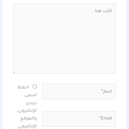
اكتب
هنا...
اسم*
احفظ
اسمي،
بريدي
الإلكتروني،
Email*
والموقع
الإلكتروني