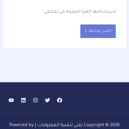
لاستخدامها المرة المقبلة في تعليقي.
Copyright © 2026 تقني لتقنية المعلومات | Powered by