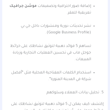
إضافة صور احترافية وتصميمات
موشن جرافيك
تعريفية للمقر.
نشر تحديثات دورية ومنشورات داخل جي بي
(Google Business Profile).
تساهم 5 فوائد ذهبية لتوثيق نشاطك على خرائط
جوجل ماب في تحسين العمليات التجارية وزيادة
المبيعات.
استخدام الكلمات المفتاحية المحلية مثل “أفضل
شركة في المدينة المنورة”.
5. تحليل بيانات العملاء وسلوكهم
إكتشف كيف يمكن ل 5 فوائد ذهبية لتوثيق نشاطك على