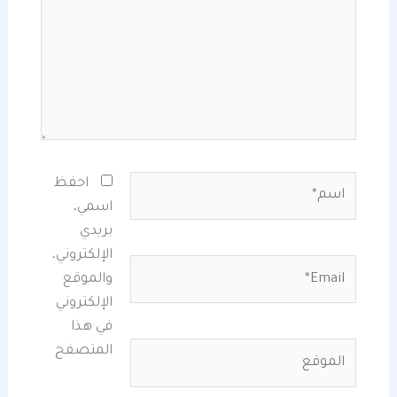
اسم*
احفظ
اسمي،
بريدي
الإلكتروني،
Email*
والموقع
الإلكتروني
في هذا
الموقع
المتصفح