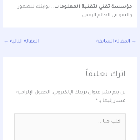
مؤسسة تقني لتقنية المعلومات
.. بوابتك للظهور
والنمو في العالم الرقمي.
→
المقالة السابقة
المقالة التالية
←
اترك تعليقاً
لن يتم نشر عنوان بريدك الإلكتروني.
الحقول الإلزامية
مشار إليها بـ
*
اكتب
هنا...