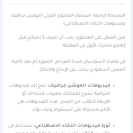
النصيحة الرابعة: استثمار المحتوى المرئي (موشن جرافيك
وفيديوهات الذكاء الاصطناعي)
قبل العمل على المحتوى، يجب أن تعرف 5 نصائح قبل
إطلاق متجرك الأول في المملكة.
في فضاء السوشيال ميديا المزدحم، الصورة لم تعد كافية.
العميل السعودي يبحث عن الإبداع والابتكار.
فيديوهات الموشن جرافيك:
ننتج لك فيديوهات
احترافية تشرح لعملائك مميزات منتجاتك أو
طريقة الطلب من المتجر. هذه الفيديوهات هي
الأكثر مشاركة على انستقرام وتيك توك.
ثورة فيديوهات الذكاء الاصطناعي:
نستخدم في