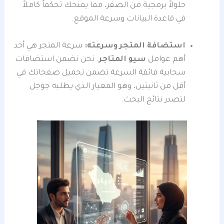
حلولاً برمجية من الصفر، مما يمنحك تحكماً كاملاً
في قاعدة البيانات وسرعة الموقع.
استضافة المتجر وسرعته:
سرعة المتجر هي أحد
أهم عوامل
سيو المتاجر
. نحن نضمن استضافات
سحابية فائقة السرعة تضمن تحميل صفحاتك في
أقل من ثانيتين، وهو المعيار الذي يطلبه جوجل
لتصدر نتائج البحث.