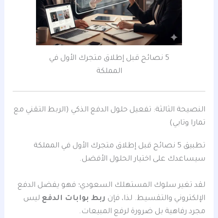
5 نصائح قبل إطلاق متجرك الأول في
المملكة
النصيحة الثالثة: تفعيل حلول الدفع الذكي (الربط التقني مع
تمارا وتابي)
تطبيق 5 نصائح قبل إطلاق متجرك الأول في المملكة
سيساعدك على اختيار الحلول الأفضل.
لقد تغير سلوك المستهلك السعودي؛ فهو يفضل الدفع
الإلكتروني والتقسيط. لذا، فإن
ربط بوابات الدفع
ليس
مجرد رفاهية بل ضرورة لرفع المبيعات.