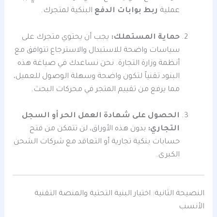
عملية
ربط بوابات الدفع
البنكية لمتجرك.
حماية المستهلك:
يجب أن يحتوي متجرك على
سياسات واضحة للاستبدال والاسترجاع تتوافق مع
أنظمة وزارة التجارة. نحن نساعدك في صياغة هذه
البنود تقنياً لتكون واضحة وسهلة الوصول للعميل،
مما يرفع من تقييم المتجر في محركات البحث.
الحصول على شهادة العمل الحر أو السجل
التجاري:
بدون هذه الأوراق، لن تتمكن من فتح
حسابات بنكية تجارية أو التعاقد مع شركات الشحن
الكبرى.
النصيحة الثانية: اختيار البنية التحتية والمنصة التقنية
الأنسب