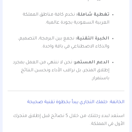
تغطية شاملة:
نخدم كافة مناطق المملكة
العربية السعودية بجودة عالمية.
الخبرة التقنية:
نجمع بين البرمجة، التصميم،
والذكاء الاصطناعي في باقة واحدة.
الدعم المستمر:
نحن لا ننتهي من العمل بمجرد
إطلاق المتجر، بل نراقب الأداء ونحسن النتائج
باستمرار.
الخاتمة: حلمك التجاري يبدأ بخطوة تقنية صحيحة
استعد لبدء رحلتك من خلال 5 نصائح قبل إطلاق متجرك
الأول في المملكة.