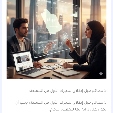
5 نصائح قبل إطلاق متجرك الأول في المملكة:
5 نصائح قبل إطلاق متجرك الأول في المملكة: يجب أن
تكون على دراية بها لتحقيق النجاح.