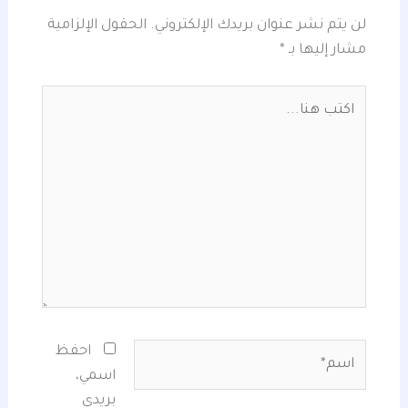
لن يتم نشر عنوان بريدك الإلكتروني.
الحقول الإلزامية
مشار إليها بـ
*
اكتب
هنا...
اسم*
احفظ
اسمي،
بريدي