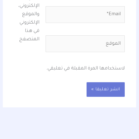
الإلكتروني،
Email*
والموقع
الإلكتروني
في هذا
الموقع
المتصفح
لاستخدامها المرة المقبلة في تعليقي.