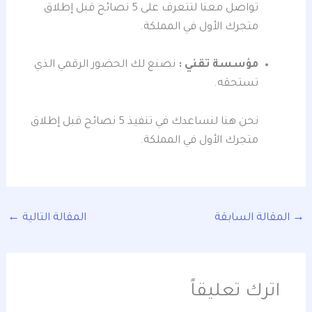
تواصل معنا لتتعرف على 5 نصائح قبل إطلاق
متجرك الأول في المملكة.
مؤسسة تقني :
نصنع لك الحضور الرقمي الذي
تستحقه.
نحن هنا لنساعدك في تنفيذ 5 نصائح قبل إطلاق
متجرك الأول في المملكة.
→
المقالة السابقة
المقالة التالية
←
اترك تعليقاً