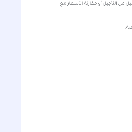
يل من التأجيل أو مقارنة الأسعار مع
ية.