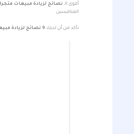
أقوى الـ
نصائح لزيادة مبيعات متجرك
المنافسين.
تأكد من أن لديك
9 نصائح لزيادة مبيعات متجرك الإلكتروني في بالسعودية