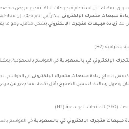
لقد أحدث الذكاء الاصطناعي ثورة في التسويق. يمكنك 
يادة مبيعات متجرك الإلكتروني
ابتكاراً في عام 
ن لك
زيادة مبيعات متجرك الإلكتروني
بشكل مذهل، وهو ما يف
باحترافية (H2)
في المواسم بالسعودية، يمكنك
ذكية هي مفتاح
زيادة مبيعات متجرك الإلكتروني
في المواسم. نح
ن وصول رسالتك للعميل الصحيح بأقل تكلفة، مما يعزز من فر
سمية (H2)
في المواسم بالسع