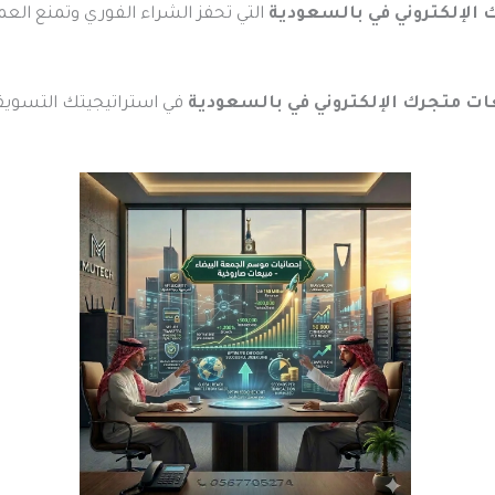
 الإلكتروني في بالسعودية
التي تحفز الشراء الفوري وتمنع العم
في استراتيجيتك التسويق