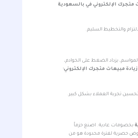
 متجرك الإلكتروني في بالسعودية
لتزام والتخطيط السليم.
لمواسم، يزداد الضغط على الخوادم،
زيادة مبيعات متجرك الإلكتروني
؛
حسين تجربة العملاء بشكل كبير.
ة
بخصومات عادية. اصنع حزماً
قديم عروض حصرية لفترة محدودة هو من