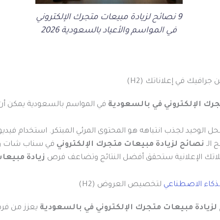
9 نصائح لزيادة مبيعات متجرك الإلكتروني
في المواسم والأعياد بالسعودية 2026
جرافيك في إعلاناتك (H2)
في المواسم بالسعودية يمكن أن ي
حل الوحيد لجذب انتباهه هو المحتوى المرئي المبتكر. استخدام فيد
الـ
نصائح لزيادة مبيعات متجرك الإلكتروني
في سناب شات وت
ملاتك الإعلانية ستحقق أفضل النتائج وتضاعف فرص
زيادة مبيعات
ذكاء الاصطناعي
لتخصيص العروض (H2)
يعزز من فرص