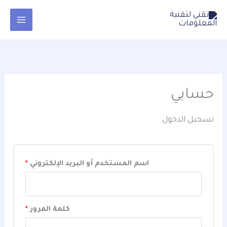
خطي
content
مطلوبة
مطلوبة
لى
لمحتوى
حسابي
تسجيل الدخول
اسم المستخدم أو البريد الإلكتروني
*
كلمة المرور
*